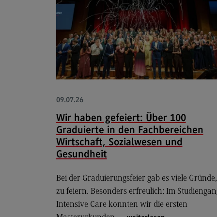
09.07.26
Wir haben gefeiert: Über 100
Graduierte in den Fachbereichen
Wirtschaft, Sozialwesen und
Gesundheit
Bei der Graduierungsfeier gab es viele Gründe,
zu feiern. Besonders erfreulich: Im Studiengan
Intensive Care konnten wir die ersten