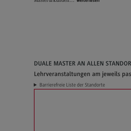
Masterurkunden…
weiterlesen
DUALE MASTER AN ALLEN STANDO
Lehrveranstaltungen am jeweils pa
Barrierefreie Liste der Standorte