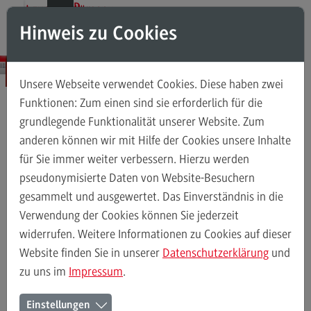
D
Direkt zum Inhalt
Direkt zum Hauptmenu
Direkt zum Footer
E
Hinweis zu Cookies
Modul-O-Mat
Suchen
E
N
Unsere Webseite verwendet Cookies. Diese haben zwei
M
Funktionen: Zum einen sind sie erforderlich für die
a
s
A
grundlegende Funktionalität unserer Website. Zum
t
k
anderen können wir mit Hilfe der Cookies unsere Inhalte
e
t
r
für Sie immer weiter verbessern. Hierzu werden
u
s
pseudonymisierte Daten von Website-Besuchern
t
e
gesammelt und ausgewertet. Das Einverständnis in die
u
ll
d
Verwendung der Cookies können Sie jederzeit
e
i
widerrufen. Weitere Informationen zu Cookies auf dieser
s
e
n
Website finden Sie in unserer
Datenschutzerklärung
und
g
D
zu uns im
Impressum
.
ä
et
n
g
ai
Einstellungen